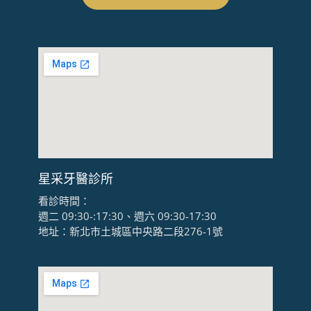
星采牙醫診所
看診時間：
週二 09:30-:17:30、週六 09:30-17:30
地址：新北市土城區中央路二段276-1號