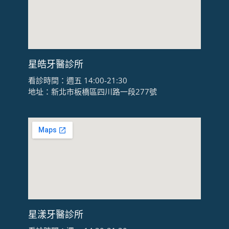
星皓牙醫診所
看診時間：週五 14:00-21:30
地址：新北市板橋區四川路一段277號
星漾牙醫診所