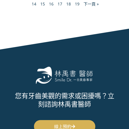
14
15
16
17
18
19
下一頁 »
您有牙齒美觀的需求或困擾嗎？立
刻諮詢林禹書醫師
線上預約