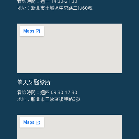
看診時間：週一 14:30-21:30
地址：新北市土城區中央路二段60號
擎天牙醫診所
看診時間：週四 09:30-17:30
地址：新北市三峽區復興路3號