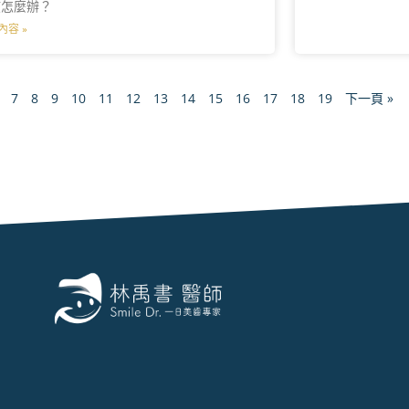
該怎麼辦？
內容 »
7
8
9
10
11
12
13
14
15
16
17
18
19
下一頁 »