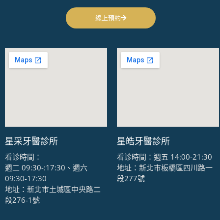
線上預約
星采牙醫診所
星皓牙醫診所
看診時間：
看診時間：週五 14:00-21:30
週二 09:30-:17:30、週六
地址：新北市板橋區四川路一
09:30-17:30
段277號
地址：新北市土城區中央路二
段276-1號