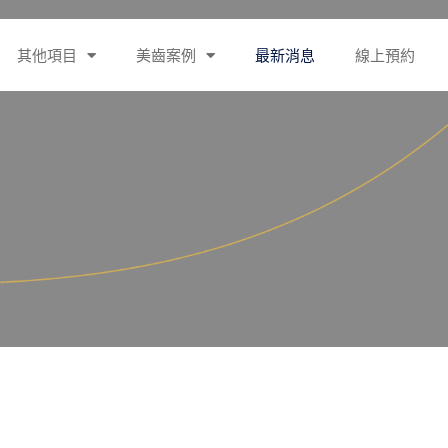
其他項目
美齒案例
最新消息
線上預約