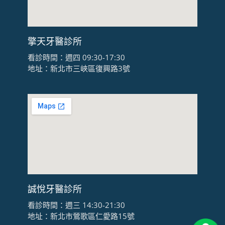
擎天牙醫診所
看診時間：週四 09:30-17:30
地址：新北市三峽區復興路3號
誠悅牙醫診所
看診時間：週三 14:30-21:30
地址：新北市鶯歌區仁愛路15號