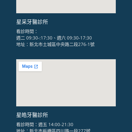
星采牙醫診所
看診時間：
週二 09:30-:17:30、週六 09:30-17:30
地址：新北市土城區中央路二段276-1號
星皓牙醫診所
看診時間：週五 14:00-21:30
地址：新北市板橋區四川路一段277號