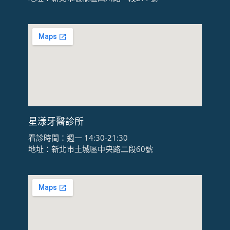
星漾牙醫診所
看診時間：週一 14:30-21:30
地址：新北市土城區中央路二段60號