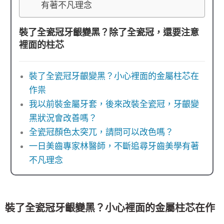
有著不凡理念
裝了全瓷冠牙齦變黑？除了全瓷冠，還要注意
裡面的柱芯
裝了全瓷冠牙齦變黑？小心裡面的金屬柱芯在
作祟
我以前裝金屬牙套，後來改裝全瓷冠，牙齦變
黑狀況會改善嗎？
全瓷冠顏色太突兀，請問可以改色嗎？
一日美齒專家林醫師，不斷追尋牙齒美學有著
不凡理念
裝了全瓷冠牙齦變黑？小心裡面的金屬柱芯在作