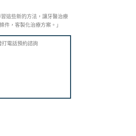
學習這些新的方法，讓牙醫治療
條件，客製化治療方案。」
撥打電話預約諮詢