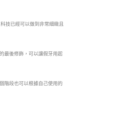
位科技已經可以做到非常細緻且
的最後修飾，可以讓假牙用起
個階段也可以根據自己使用的