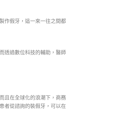
製作假牙，這一來一往之間都
而透過數位科技的輔助，醫師
而且在全球化的浪潮下，商務
患者從諮詢的裝假牙，可以在