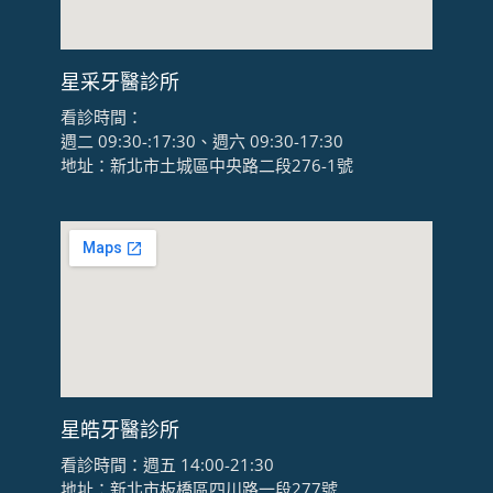
星采牙醫診所
看診時間：
週二 09:30-:17:30、週六 09:30-17:30
地址：新北市土城區中央路二段276-1號
星皓牙醫診所
看診時間：週五 14:00-21:30
地址：新北市板橋區四川路一段277號