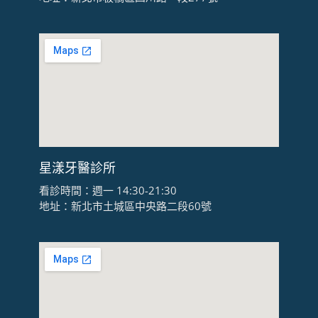
星漾牙醫診所
看診時間：週一 14:30-21:30
地址：新北市土城區中央路二段60號