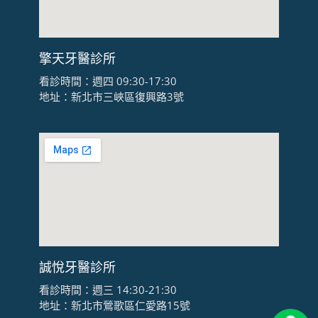
擎天牙醫診所
看診時間：週四 09:30-17:30
地址：新北市三峽區復興路3號
誠悅牙醫診所
看診時間：週三 14:30-21:30
地址：新北市鶯歌區仁愛路15號