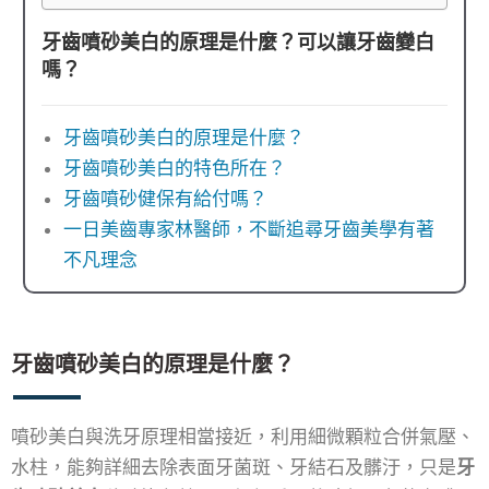
牙齒噴砂美白的原理是什麼？可以讓牙齒變白
嗎？
牙齒噴砂美白的原理是什麼？
牙齒噴砂美白的特色所在？
牙齒噴砂健保有給付嗎？
一日美齒專家林醫師，不斷追尋牙齒美學有著
不凡理念
牙齒噴砂美白的原理是什麼？
噴砂美白與洗牙原理相當接近，利用細微顆粒合併氣壓、
水柱，能夠詳細去除表面牙菌斑、牙結石及髒汙，只是
牙