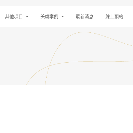
其他項目
美齒案例
最新消息
線上預約