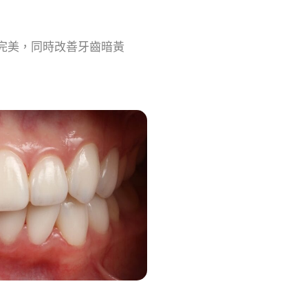
完美，同時改善牙齒暗黃