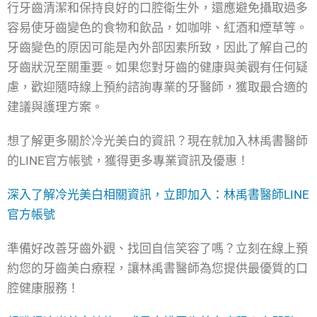
行牙齒清潔和保持良好的口腔衛生外，還應避免攝取過多
容易使牙齒變色的食物和飲品，如咖啡、紅酒和煙草等。
牙齒變色的原因可能是內外部因素所致，因此了解自己的
牙齒狀況至關重要。如果您對牙齒的健康與美觀有任何疑
慮，歡迎隨時線上預約諮詢專業的牙醫師，獲取最合適的
建議與護理方案。
想了解更多關於冷光美白的資訊？現在就加入林禹書醫師
的LINE官方帳號，獲得更多專業資訊及優惠！
深入了解冷光美白相關資訊，立即加入：林禹書醫師LINE
官方帳號
準備好改善牙齒外觀、找回自信笑容了嗎？立刻在線上預
約您的牙齒美白療程，讓林禹書醫師為您提供最優質的口
腔健康服務！