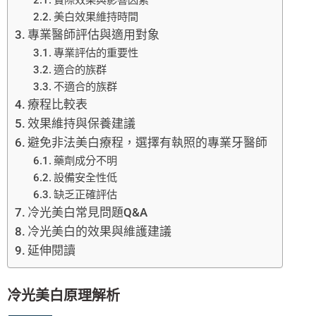
實際效果與影響因素
美白效果維持時間
專業醫師評估與適用對象
專業評估的重要性
適合的族群
不適合的族群
療程比較表
效果維持與保養建議
避免非法美白療程，選擇有執照的專業牙醫師
藥劑成分不明
設備安全性低
缺乏正確評估
冷光美白常見問題Q&A
冷光美白的效果與維護建議
延伸閱讀
冷光美白原理解析