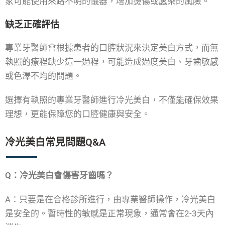
家可能使用來路不明的儀器，增加燙傷或感染的風險。
缺乏正確評估
專業牙醫師會根據患者的口腔狀況來決定美白方式，而無
執照的療程缺少這一過程，可能造成過度美白、牙齒敏感
或色澤不均的問題。
選擇有執照的專業牙醫師進行冷光美白，不僅能確保效果
理想，更能保障您的口腔健康與安全。
冷光美白常見問題Q&A
Q：冷光美白會傷害牙齒嗎？
A：只要是在合格診所進行，由專業醫師操作，冷光美白
是安全的。暫時性的敏感是正常現象，通常會在2-3天內