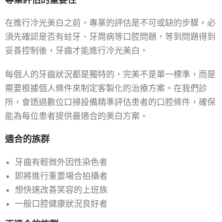
在進行冷光美白之前，專業的評估是不可或缺的步驟，必
須先確認是否有蛀牙、牙周病等口腔問題，等到問題得到
妥善控制後，牙齒才能進行冷光美白。
每個人的牙齒狀況都是獨特的，完美不是單一標準，而是
需要根據個人條件來制定客製化的治療方案。在我們診
所，會透過數位口掃設備精準評估患者的口腔條件，確保
能為每位患者提供最適合的美白方案。
適合的族群
牙齒有輕微外因性染色者
即將進行重要場合拍攝者
想快速改善笑容的上班族
一般口腔健康狀況良好者