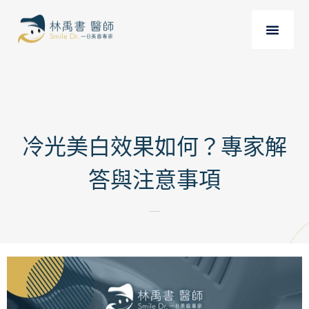
冷光美白效果如何？專家解
答與注意事項