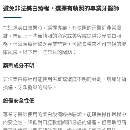
避免非法美白療程，選擇有執照的專業牙醫師
在追求美白效果時，選擇專業、有執照的牙醫師非常關
鍵。市面上一些無執照的商家或美容院提供冷光美白服
務，但這類療程缺乏專業監管，可能會帶來不可忽視的健
康風險。以下是一些常見的問題：
藥劑成分不明
非法美白療程可能使用劣質或濃度不明的藥劑，增加牙齒
損傷、牙齦發炎的風險。
設備安全性低
專業牙醫師使用的美白設備經過驗證，能確保操作過程中
的安全性，降低對口腔軟組織和牙齒的傷害。但無執照商