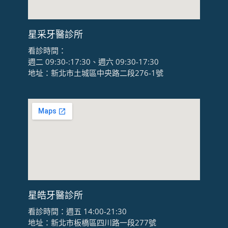
星采牙醫診所
看診時間：
週二 09:30-:17:30、週六 09:30-17:30
地址：新北市土城區中央路二段276-1號
星皓牙醫診所
看診時間：週五 14:00-21:30
地址：新北市板橋區四川路一段277號