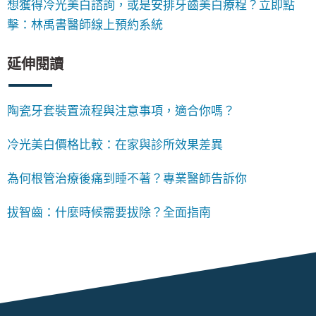
想獲得冷光美白諮詢，或是安排牙齒美白療程？立即點
擊：林禹書醫師線上預約系統
延伸閱讀
陶瓷牙套裝置流程與注意事項，適合你嗎？
冷光美白價格比較：在家與診所效果差異
為何根管治療後痛到睡不著？專業醫師告訴你
拔智齒：什麼時候需要拔除？全面指南