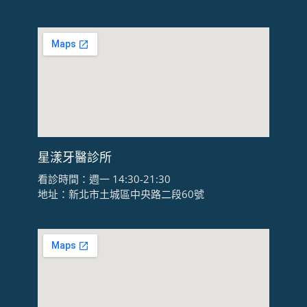
星漾牙醫診所
看診時間：週一 14:30-21:30
地址：新北市土城區中央路二段60號