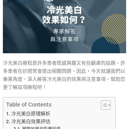
冷光美白療程是許多患者既感興趣又有些顧慮的話題，許
多患者在診間常會提出相關問題。因此，今天就讓我們以
專業角度，深入解答冷光美白的效果與注意事項，幫助您
更了解這項療程吧！
Table of Contents
冷光美白原理解析
冷光美白效果評估