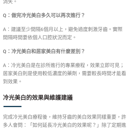
消失。
Q：做完冷光美白多久可以再次進行？
A：建議至少間隔6個月以上，避免過度刺激牙齒。實際
間隔時間要依個人口腔狀況而定。
Q：冷光美白和居家美白有什麼差別？
A：冷光美白是在診所進行的專業療程，效果立即可見；
居家美白則是使用較低濃度的藥劑，需要較長時間才能看
到效果。
冷光美白的效果與維護建議
完成冷光美白療程後，維持牙齒的美白效果同樣重要，許
多人會問：「如何延長冷光美白的效果呢？」除了定期進