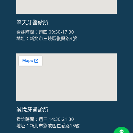
擎天牙醫診所
看診時間：週四 09:30-17:30
地址：新北市三峽區復興路3號
誠悅牙醫診所
看診時間：週三 14:30-21:30
地址：新北市鶯歌區仁愛路15號