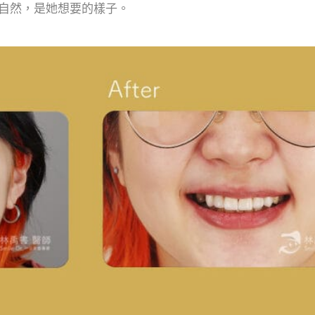
自然，是她想要的樣子。