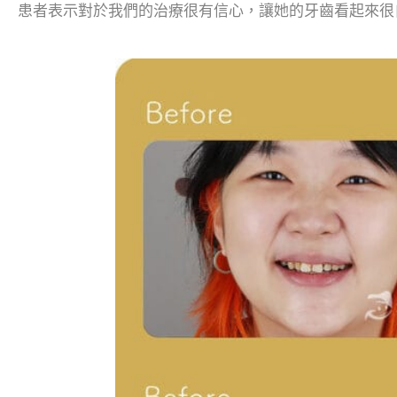
患者表示對於我們的治療很有信心，讓她的牙齒看起來很