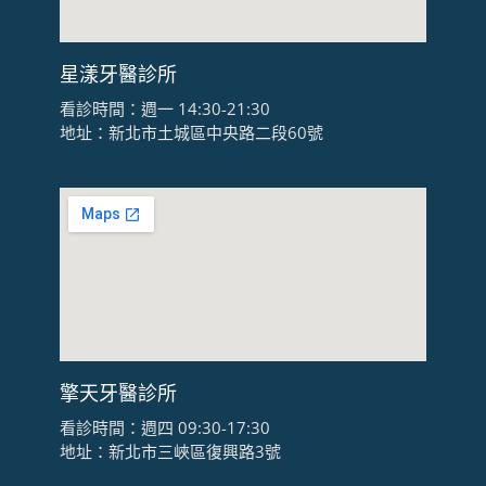
星漾牙醫診所
看診時間：週一 14:30-21:30
地址：新北市土城區中央路二段60號
擎天牙醫診所
看診時間：週四 09:30-17:30
地址：新北市三峽區復興路3號