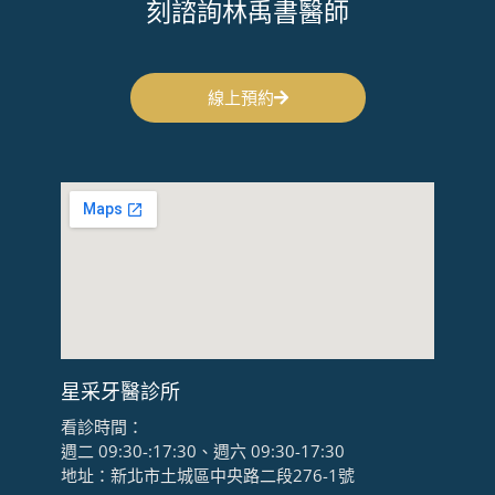
刻諮詢林禹書醫師
線上預約
星采牙醫診所
看診時間：
週二 09:30-:17:30、週六 09:30-17:30
地址：新北市土城區中央路二段276-1號