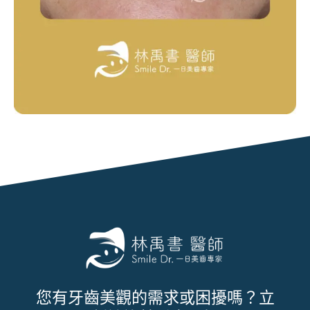
您有牙齒美觀的需求或困擾嗎？立