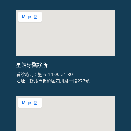
星皓牙醫診所
看診時間：週五 14:00-21:30
地址：新北市板橋區四川路一段277號