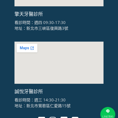
擎天牙醫診所
看診時間：週四 09:30-17:30
地址：新北市三峽區復興路3號
誠悅牙醫診所
看診時間：週三 14:30-21:30
地址：新北市鶯歌區仁愛路15號