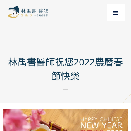
林禹書醫師祝您2022農曆春
節快樂