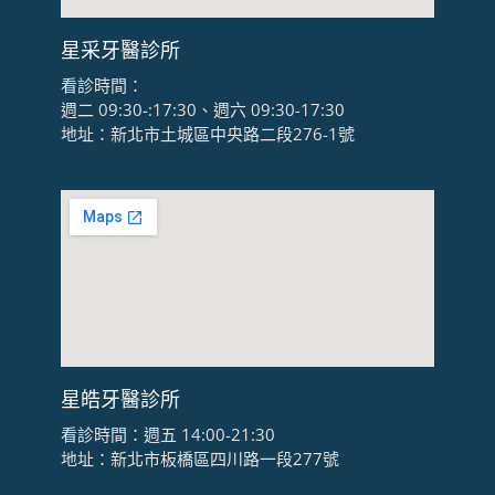
星采牙醫診所
看診時間：
週二 09:30-:17:30、週六 09:30-17:30
地址：新北市土城區中央路二段276-1號
星皓牙醫診所
看診時間：週五 14:00-21:30
地址：新北市板橋區四川路一段277號